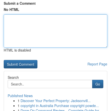
Submit a Comment
No HTML
HTML is disabled
Report Page
Search
Go
Published News
1
Discover Your Perfect Property: Jacksonvill...
1
copyright in Australia Purchase copyright powde...
1
Done On Command Review – Complete Guide for