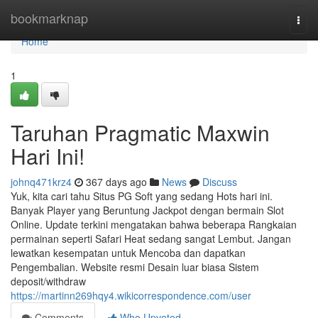
Home
bookmarknap
Togg
navi
Home
1
Taruhan Pragmatic Maxwin
Hari Ini!
johnq471krz4
367 days ago
News
Discuss
Yuk, kita cari tahu Situs PG Soft yang sedang Hots hari ini.
Banyak Player yang Beruntung Jackpot dengan bermain Slot
Online. Update terkini mengatakan bahwa beberapa Rangkaian
permainan seperti Safari Heat sedang sangat Lembut. Jangan
lewatkan kesempatan untuk Mencoba dan dapatkan
Pengembalian. Website resmi Desain luar biasa Sistem
deposit/withdraw
https://martinn269hqy4.wikicorrespondence.com/user
Comments
Who Upvoted