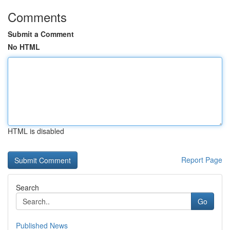
Comments
Submit a Comment
No HTML
HTML is disabled
Report Page
Search
Go
Published News