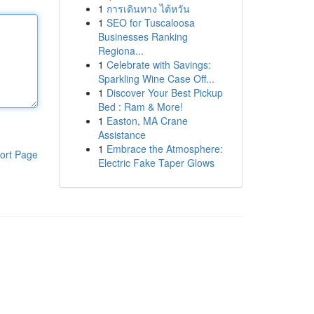
1
การเดินทาง ไต้หวัน
1
SEO for Tuscaloosa
Businesses Ranking
Regiona...
1
Celebrate with Savings:
Sparkling Wine Case Off...
1
Discover Your Best Pickup
Bed : Ram & More!
1
Easton, MA Crane
Assistance
1
Embrace the Atmosphere:
ort Page
Electric Fake Taper Glows