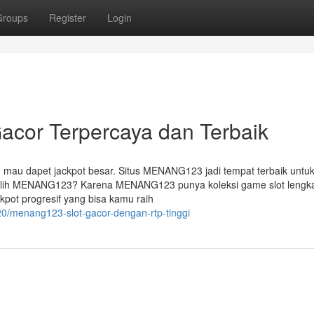
Groups
Register
Login
cor Terpercaya dan Terbaik
ang mau dapet jackpot besar. Situs MENANG123 jadi tempat terbaik untu
 pilih MENANG123? Karena MENANG123 punya koleksi game slot lengk
kpot progresif yang bisa kamu raih
0/menang123-slot-gacor-dengan-rtp-tinggi