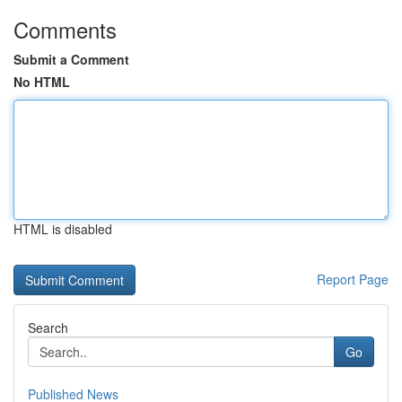
Comments
Submit a Comment
No HTML
HTML is disabled
Report Page
Search
Go
Published News