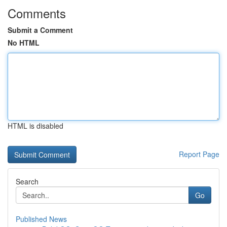
Comments
Submit a Comment
No HTML
HTML is disabled
Report Page
Search
Go
Published News