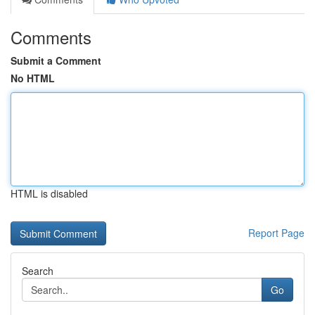
Comments
Submit a Comment
No HTML
HTML is disabled
Report Page
Search
Go