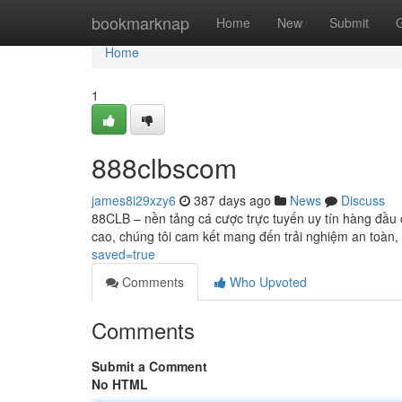
Home
bookmarknap
Home
New
Submit
Home
1
888clbscom
james8i29xzy6
387 days ago
News
Discuss
88CLB – nền tảng cá cược trực tuyến uy tín hàng đầu
cao, chúng tôi cam kết mang đến trải nghiệm an toàn
saved=true
Comments
Who Upvoted
Comments
Submit a Comment
No HTML