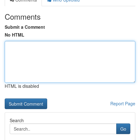
Comments
Submit a Comment
No HTML
HTML is disabled
Report Page
Search
Go