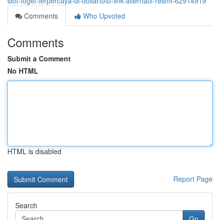
slot-togel-terpercaya-di-dollartoto-link-alternatif-resmi-62914919
Comments
Who Upvoted
Comments
Submit a Comment
No HTML
HTML is disabled
Report Page
Search
Go