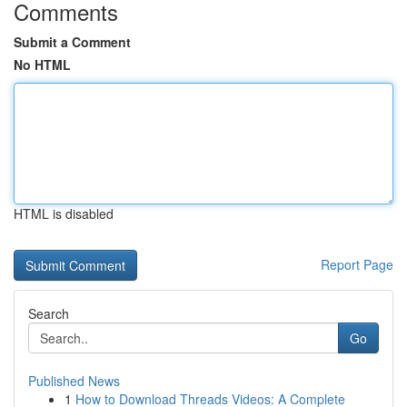
Comments
Submit a Comment
No HTML
HTML is disabled
Report Page
Search
Go
Published News
1
How to Download Threads Videos: A Complete