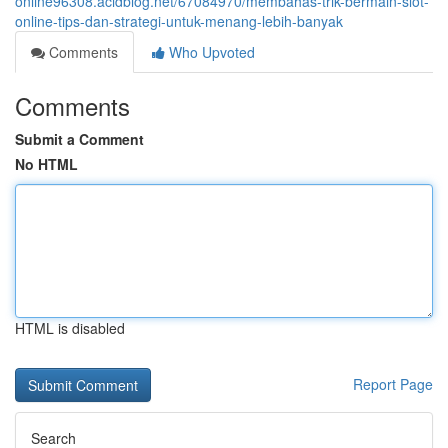
online96308.acidblog.net/67084970/membahas-trik-bermain-slot-
online-tips-dan-strategi-untuk-menang-lebih-banyak
Comments
Who Upvoted
Comments
Submit a Comment
No HTML
HTML is disabled
Report Page
Search