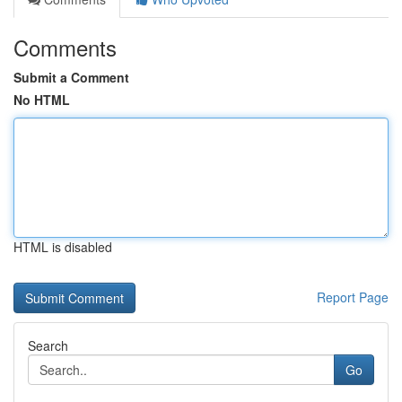
Comments
Submit a Comment
No HTML
HTML is disabled
Report Page
Search
Go