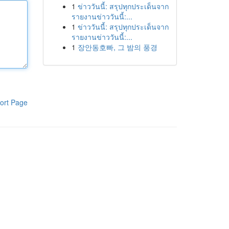
1
ข่าววันนี้: สรุปทุกประเด็นจาก
รายงานข่าววันนี้:...
1
ข่าววันนี้: สรุปทุกประเด็นจาก
รายงานข่าววันนี้:...
1
장안동호빠, 그 밤의 풍경
ort Page