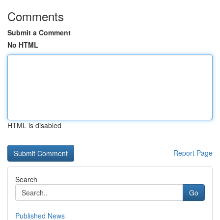
Comments
Submit a Comment
No HTML
HTML is disabled
Report Page
Search
Go
Published News