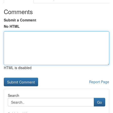
Comments
Submit a Comment
No HTML
HTML is disabled
Report Page
Search
Go