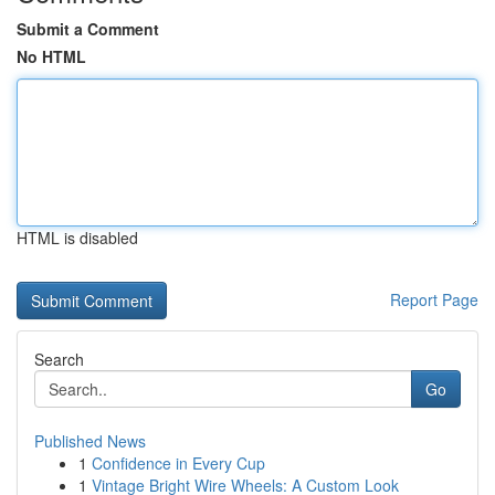
Submit a Comment
No HTML
HTML is disabled
Report Page
Search
Go
Published News
1
Confidence in Every Cup
1
Vintage Bright Wire Wheels: A Custom Look