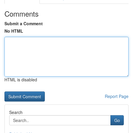
Comments
Submit a Comment
No HTML
HTML is disabled
Report Page
Search
Go