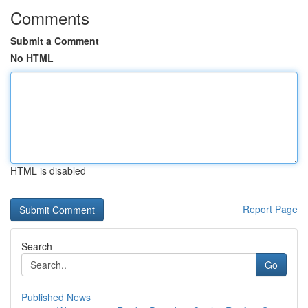
Comments
Submit a Comment
No HTML
HTML is disabled
Report Page
Search
Go
Published News