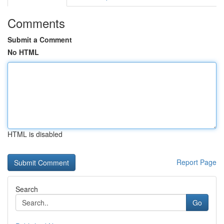
Comments
Submit a Comment
No HTML
HTML is disabled
Report Page
Search
Go