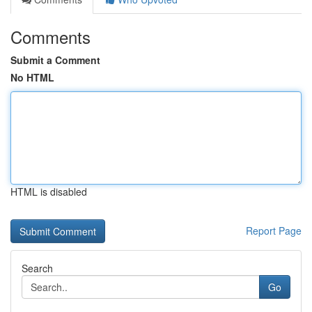
Comments
Submit a Comment
No HTML
HTML is disabled
Report Page
Search
Go